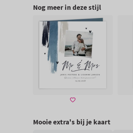
Nog meer in deze stijl
Mooie extra's bij je kaart