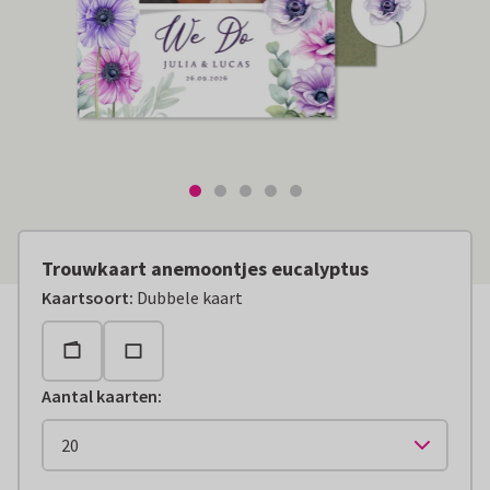
Trouwkaart anemoontjes eucalyptus
Kaartsoort
:
Dubbele kaart
Aantal kaarten
: