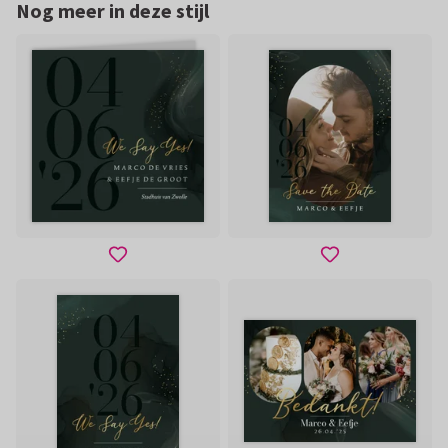
Nog meer in deze stijl