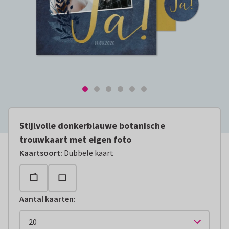
Stijlvolle donkerblauwe botanische
trouwkaart met eigen foto
Kaartsoort
:
Dubbele kaart
Aantal kaarten
: