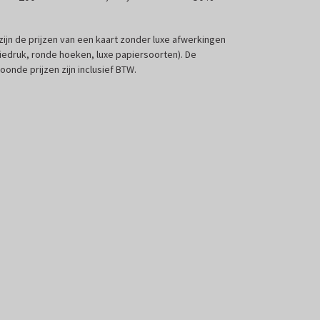
 zijn de prijzen van een kaart zonder luxe afwerkingen
liedruk, ronde hoeken, luxe papiersoorten). De
oonde prijzen zijn inclusief BTW.