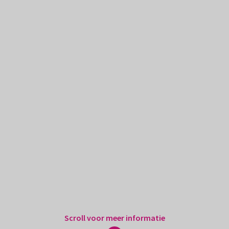
Scroll voor meer informatie