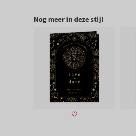
Nog meer in deze stijl