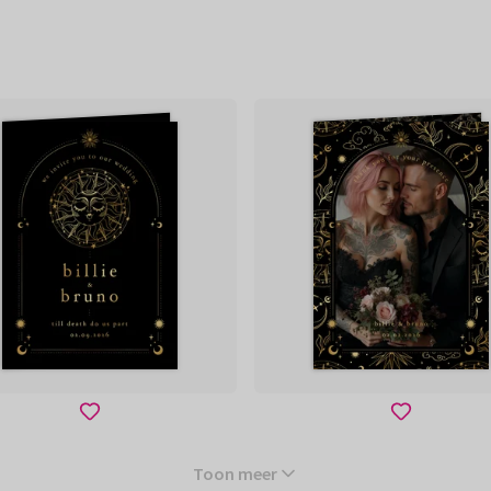
Toon meer