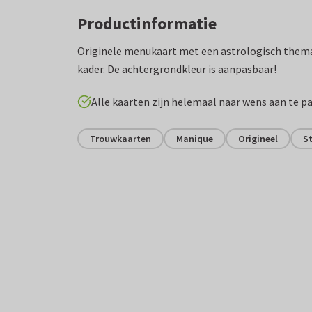
Productinformatie
Originele menukaart met een astrologisch them
kader. De achtergrondkleur is aanpasbaar!
Alle kaarten zijn helemaal naar wens aan te p
Trouwkaarten
Manique
Origineel
St