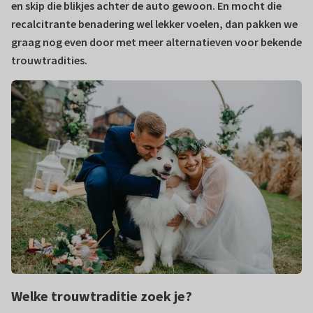
en skip die blikjes achter de auto gewoon. En mocht die
recalcitrante benadering wel lekker voelen, dan pakken we
graag nog even door met meer alternatieven voor bekende
trouwtradities.
Welke trouwtraditie zoek je?