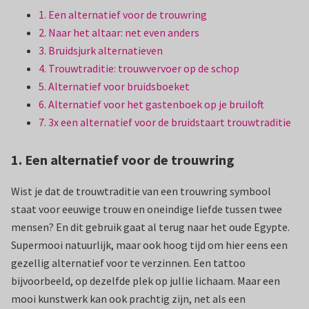
1. Een alternatief voor de trouwring
2. Naar het altaar: net even anders
3. Bruidsjurk alternatieven
4. Trouwtraditie: trouwvervoer op de schop
5. Alternatief voor bruidsboeket
6. Alternatief voor het gastenboek op je bruiloft
7. 3x een alternatief voor de bruidstaart trouwtraditie
1. Een alternatief voor de trouwring
Wist je dat de trouwtraditie van een trouwring symbool
staat voor eeuwige trouw en oneindige liefde tussen twee
mensen? En dit gebruik gaat al terug naar het oude Egypte.
Supermooi natuurlijk, maar ook hoog tijd om hier eens een
gezellig alternatief voor te verzinnen. Een tattoo
bijvoorbeeld, op dezelfde plek op jullie lichaam. Maar een
mooi kunstwerk kan ook prachtig zijn, net als een