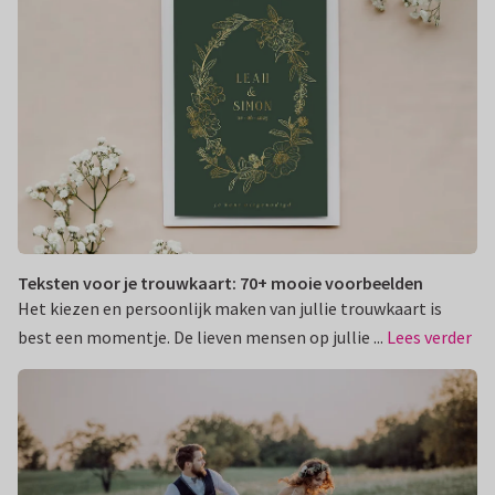
Teksten voor je trouwkaart: 70+ mooie voorbeelden
Het kiezen en persoonlijk maken van jullie trouwkaart is
best een momentje. De lieven mensen op jullie ...
Lees verder