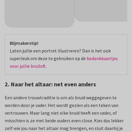
Blijmakerstip!
Laten jullie een portret illustreren? Dan is het ook
superleuk om deze te gebruiken op de
bedankkaartjes
voor jullie bruiloft
.
2. Naar het altaar: net even anders
Een andere trouwtraditie is om als bruid weggegeven te
worden door je vader. Het wordt gezien als een teken van
vertrouwen. Maar lang niet elke bruid heeft een vader, of
misschien is ze met beide ouders even close. Kies dus lekker
zelf wie jou naar het altaar mag brengen, en sluit daarbij je