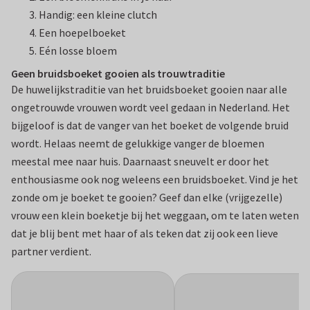
Handig: een kleine clutch
Een hoepelboeket
Eén losse bloem
Geen bruidsboeket gooien als trouwtraditie
De huwelijkstraditie van het bruidsboeket gooien naar alle
ongetrouwde vrouwen wordt veel gedaan in Nederland. Het
bijgeloof is dat de vanger van het boeket de volgende bruid
wordt. Helaas neemt de gelukkige vanger de bloemen
meestal mee naar huis. Daarnaast sneuvelt er door het
enthousiasme ook nog weleens een bruidsboeket. Vind je het
zonde om je boeket te gooien? Geef dan elke (vrijgezelle)
vrouw een klein boeketje bij het weggaan, om te laten weten
dat je blij bent met haar of als teken dat zij ook een lieve
partner verdient.