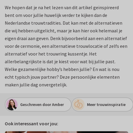
We hopen dat je na het lezen van dit artikel geïnspireerd
bent om voor jullie huwelijk verder te kijken dan de
Nederlandse trouwtradities. Dat kan met de alternatieven
die wij hebben uitgelicht, maar je kan hier ook helemaal je
eigen draai aan geven. Denk bijvoorbeeld aan een alternatief
voor de cermonie, een alternatieve trouwlocatie of zelfs een
alternatief voor het trouwring kussentje. Het
allerbelangrijkste is dat je kiest voor wat bij jullie past.
Welke gezamenlijke hobby’s hebben jullie? En wat is nou
echt typisch jouw partner? Deze persoonlijke elementen
maken jullie dag onvergetelijk.
Geschreven door Amber
Meer trouwinspiratie
Ook interessant voor jou: