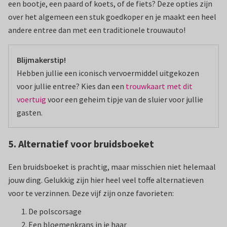
een bootje, een paard of koets, of de fiets? Deze opties zijn
over het algemeen een stuk goedkoper en je maakt een heel
andere entree dan met een traditionele trouwauto!
Blijmakerstip!
Hebben jullie een iconisch vervoermiddel uitgekozen
voor jullie entree? Kies dan een
trouwkaart met dit
voertuig
voor een geheim tipje van de sluier voor jullie
gasten.
5. Alternatief voor bruidsboeket
Een bruidsboeket is prachtig, maar misschien niet helemaal
jouw ding. Gelukkig zijn hier heel veel toffe alternatieven
voor te verzinnen. Deze vijf zijn onze favorieten:
De polscorsage
Een bloemenkrans in je haar