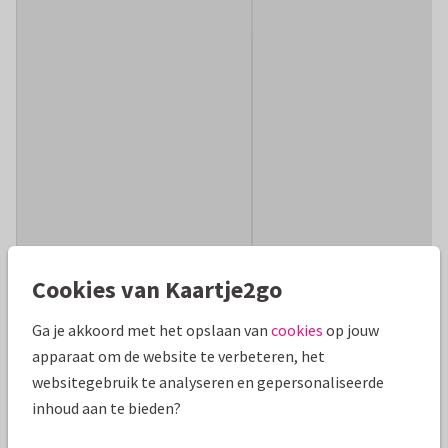
Cookies van Kaartje2go
Ga je akkoord met het opslaan van
cookies
op jouw
apparaat om de website te verbeteren, het
websitegebruik te analyseren en gepersonaliseerde
inhoud aan te bieden?
6. Alternatief voor het gastenboek op je