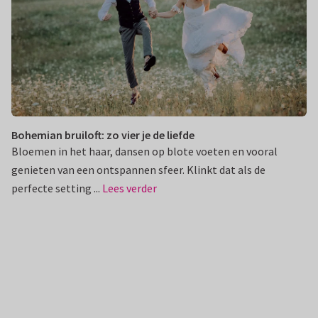
Bohemian bruiloft: zo vier je de liefde
Bloemen in het haar, dansen op blote voeten en vooral
genieten van een ontspannen sfeer. Klinkt dat als de
perfecte setting ...
Lees verder