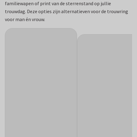
familiewapen of print van de sterrenstand op jullie
trouwdag. Deze opties zijn alternatieven voor de trouwring
voor man én vrouw.