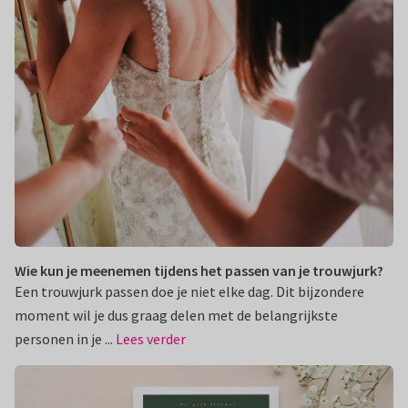
Wie kun je meenemen tijdens het passen van je trouwjurk?
Een trouwjurk passen doe je niet elke dag. Dit bijzondere
moment wil je dus graag delen met de belangrijkste
personen in je ...
Lees verder