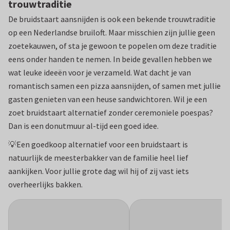
trouwtraditie
De bruidstaart aansnijden is ook een bekende trouwtraditie
op een Nederlandse bruiloft. Maar misschien zijn jullie geen
zoetekauwen, of sta je gewoon te popelen om deze traditie
eens onder handen te nemen. In beide gevallen hebben we
wat leuke ideeën voor je verzameld. Wat dacht je van
romantisch samen een pizza aansnijden, of samen met jullie
gasten genieten van een heuse sandwichtoren. Wil je een
zoet bruidstaart alternatief zonder ceremoniele poespas?
Dan is een donutmuur al-tijd een goed idee.
💡Een goedkoop alternatief voor een bruidstaart is
natuurlijk de meesterbakker van de familie heel lief
aankijken. Voor jullie grote dag wil hij of zij vast iets
overheerlijks bakken.