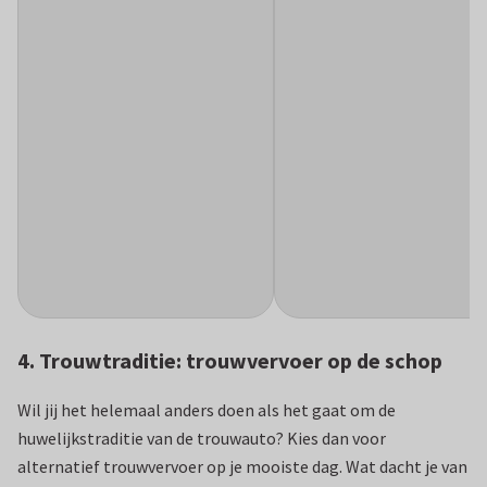
4. Trouwtraditie: trouwvervoer op de schop
Wil jij het helemaal anders doen als het gaat om de
huwelijkstraditie van de trouwauto? Kies dan voor
alternatief trouwvervoer op je mooiste dag. Wat dacht je van