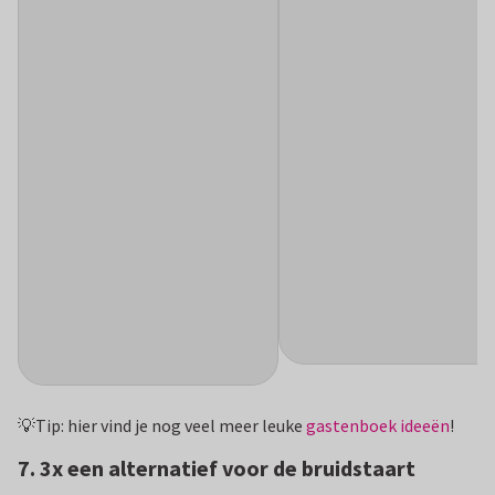
💡Tip: hier vind je nog veel meer leuke
gastenboek ideeën
!
7. 3x een alternatief voor de bruidstaart