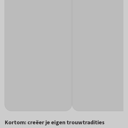
Kortom: creëer je eigen trouwtradities