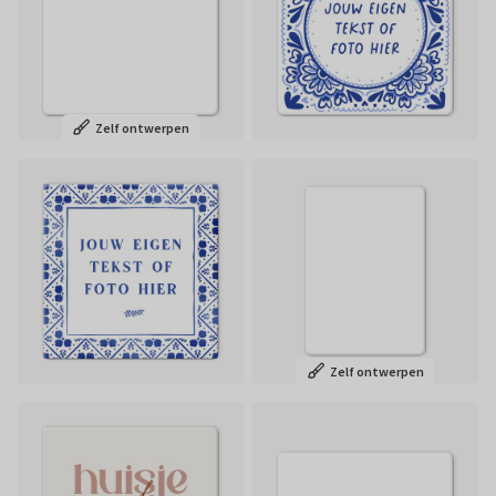
Zelf ontwerpen
Zelf ontwerpen