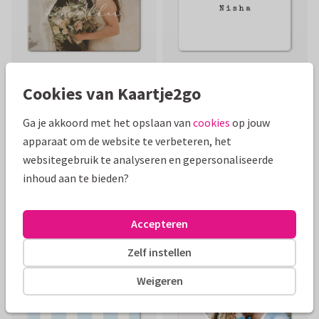
Cookies van Kaartje2go
Ga je akkoord met het opslaan van
cookies
op jouw
apparaat om de website te verbeteren, het
websitegebruik te analyseren en gepersonaliseerde
inhoud aan te bieden?
Accepteren
Zelf instellen
Weigeren