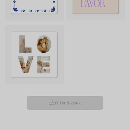
Filter & Zoek