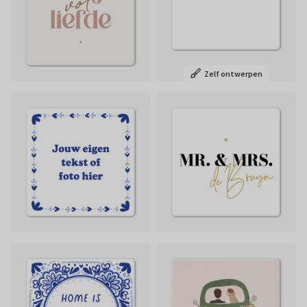
Zelf ontwerpen