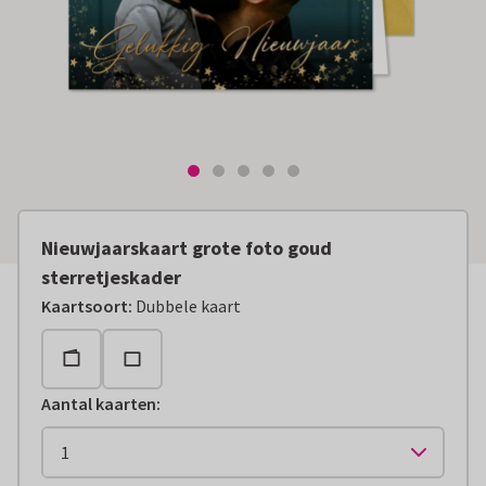
Nieuwjaarskaart grote foto goud
sterretjeskader
Kaartsoort
:
Dubbele kaart
Aantal kaarten
: