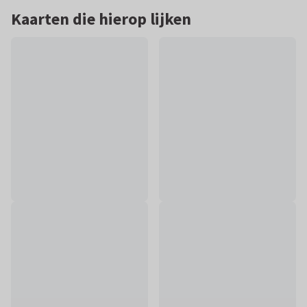
Kaarten die hierop lijken