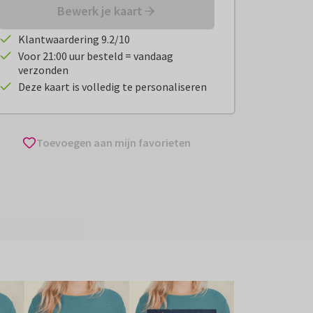
Bewerk je kaart
Klantwaardering 9.2/10
Voor 21:00 uur besteld = vandaag
verzonden
Deze kaart is volledig te personaliseren
Toevoegen aan mijn favorieten