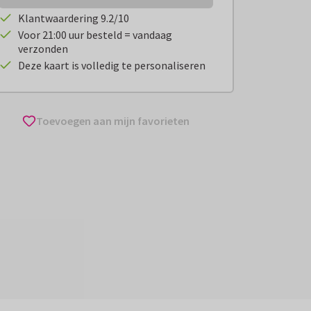
Klantwaardering 9.2/10
Voor 21:00 uur besteld = vandaag
verzonden
Deze kaart is volledig te personaliseren
Toevoegen aan mijn favorieten