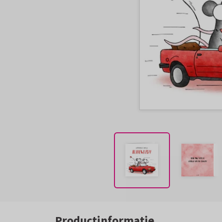
Productinformatie