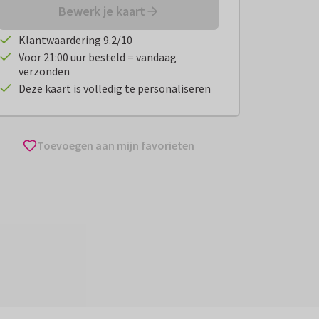
Bewerk je kaart
Klantwaardering 9.2/10
Voor 21:00 uur besteld = vandaag
verzonden
Deze kaart is volledig te personaliseren
Toevoegen aan mijn favorieten