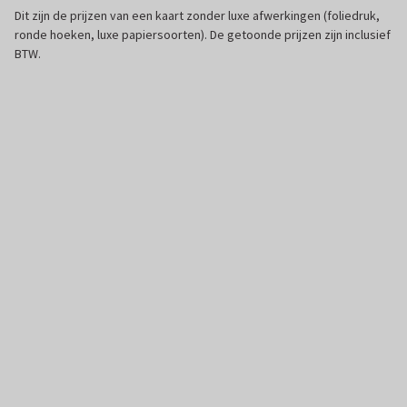
Dit zijn de prijzen van een kaart zonder luxe afwerkingen (foliedruk,
ronde hoeken, luxe papiersoorten). De getoonde prijzen zijn inclusief
BTW.