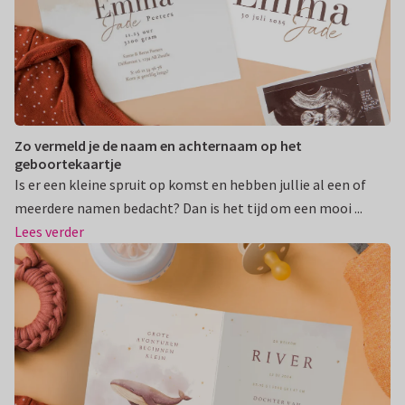
Zo vermeld je de naam en achternaam op het
geboortekaartje
Is er een kleine spruit op komst en hebben jullie al een of
meerdere namen bedacht? Dan is het tijd om een mooi ...
Lees verder