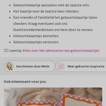
Geboortekaartje aanvullen met de laatste info.
Het kaartje voor de laatste keer checken.
Een vriendin of familielid het geboortekaartje laten
checken. Vraag eventueel ook ons
klanttevredenheidsteam om hem door te nemen.
Geboortekaartjes bestellen.
Geboortekaartjes versturen.
✍🏽 Leestip:
Alles over het adresseren van geboortekaartjes.
Geschreven door Merle
Meer geboorte-inspiratie
Ook interessant voor jou: