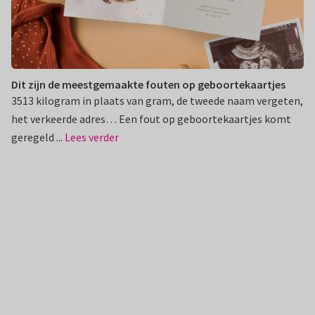
Dit zijn de meestgemaakte fouten op geboortekaartjes
3513 kilogram in plaats van gram, de tweede naam vergeten,
het verkeerde adres… Een fout op geboortekaartjes komt
geregeld ...
Lees verder