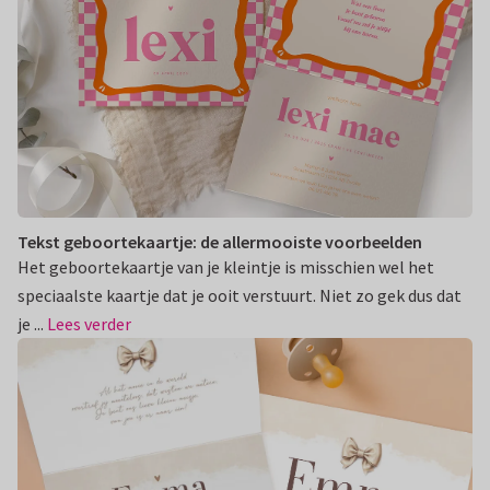
Tekst geboortekaartje: de allermooiste voorbeelden
Het geboortekaartje van je kleintje is misschien wel het
speciaalste kaartje dat je ooit verstuurt. Niet zo gek dus dat
je ...
Lees verder