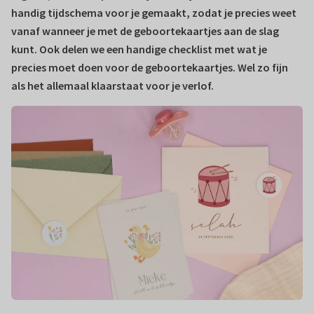
handig tijdschema voor je gemaakt, zodat je precies weet
vanaf wanneer je met de geboortekaartjes aan de slag
kunt. Ook delen we een handige checklist met wat je
precies moet doen voor de geboortekaartjes. Wel zo fijn
als het allemaal klaarstaat voor je verlof.