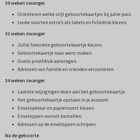
30 weken zwanger
Oriënteren welke stijl geboortekaartjes bij jullie past.
Leuke soorten extra’s als labels en foliedruk kiezen.
32 weken zwanger
Jullie favoriete geboortekaartje kiezen.
Geboortekaartje naar wens maken.
Gratis proefdruk aanvragen.
Adressen van familie en vrienden verzamelen.
34 weken zwanger
Laatste wijzigingen doen aan het geboortekaartje.
Het geboortekaartje opslaan in je account.
Envelopkleur en papiersoort kiezen.
Enveloppen vooruit bestellen.
Adressen op de enveloppen schrijven.
Na de geboorte