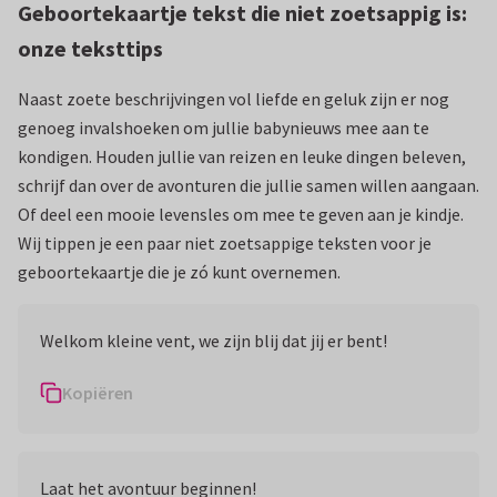
Geboortekaartje tekst die niet zoetsappig is:
onze teksttips
Naast zoete beschrijvingen vol liefde en geluk zijn er nog
genoeg invalshoeken om jullie babynieuws mee aan te
kondigen. Houden jullie van reizen en leuke dingen beleven,
schrijf dan over de avonturen die jullie samen willen aangaan.
Of deel een mooie levensles om mee te geven aan je kindje.
Wij tippen je een paar niet zoetsappige teksten voor je
geboortekaartje die je zó kunt overnemen.
Welkom kleine vent, we zijn blij dat jij er bent!
Kopiëren
Laat het avontuur beginnen!