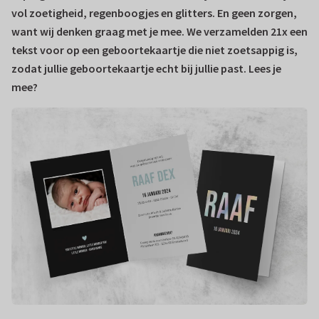
vol zoetigheid, regenboogjes en glitters. En geen zorgen,
want wij denken graag met je mee. We verzamelden 21x een
tekst voor op een geboortekaartje die niet zoetsappig is,
zodat jullie geboortekaartje echt bij jullie past. Lees je
mee?