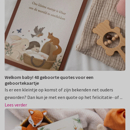
Welkom baby! 48 geboorte quotes voor een
geboortekaartje
Is er een kleintje op komst of zijn bekenden net ouders
geworden? Dan kun je met een quote op het felicitatie- of ...
Lees verder