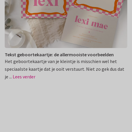
Tekst geboortekaartje: de allermooiste voorbeelden
Het geboortekaartje van je kleintje is misschien wel het
speciaalste kaartje dat je ooit verstuurt. Niet zo gek dus dat
je ...
Lees verder