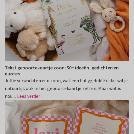
Tekst geboortekaartje zoon: 50+ ideeën, gedichten en
quotes
Jullie verwachten een zoon, wat een babygeluk! En dat wil je
natuurlijk ook in het geboortekaartje zetten. Maar wat is
nou ...
Lees verder