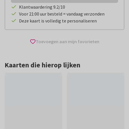
Klantwaardering 9.2/10
Voor 21:00 uur besteld = vandaag verzonden
Deze kaart is volledig te personaliseren
Toevoegen aan mijn favorieten
Kaarten die hierop lijken