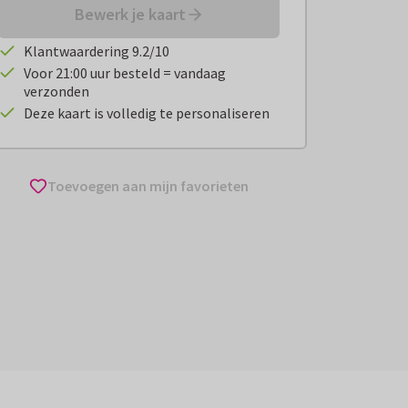
Bewerk je kaart
Klantwaardering 9.2/10
Voor 21:00 uur besteld = vandaag
verzonden
Deze kaart is volledig te personaliseren
Toevoegen aan mijn favorieten