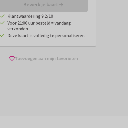
Bewerk je kaart
Klantwaardering 9.2/10
Voor 21:00 uur besteld = vandaag
verzonden
Deze kaart is volledig te personaliseren
Toevoegen aan mijn favorieten