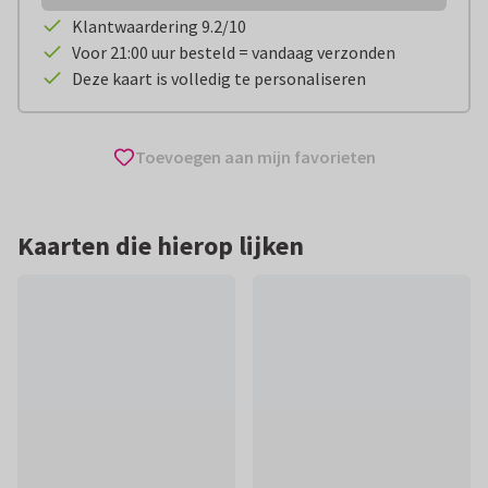
Klantwaardering 9.2/10
Voor 21:00 uur besteld = vandaag verzonden
Deze kaart is volledig te personaliseren
Toevoegen aan mijn favorieten
Kaarten die hierop lijken