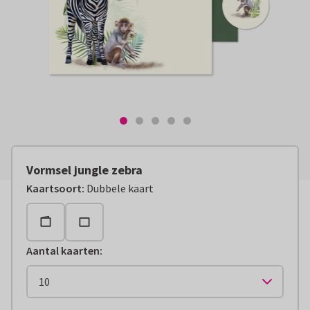
Vormsel jungle zebra
Kaartsoort
:
Dubbele kaart
Aantal kaarten
: