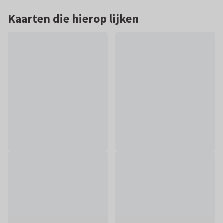
Kaarten die hierop lijken