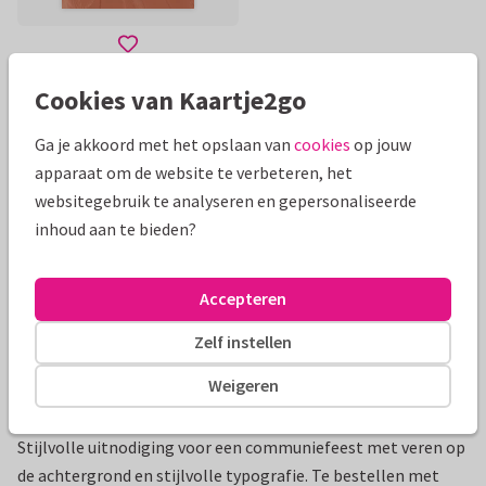
Cookies van Kaartje2go
Mooie extra's bij je kaart
Ga je akkoord met het opslaan van
cookies
op jouw
apparaat om de website te verbeteren, het
websitegebruik te analyseren en gepersonaliseerde
inhoud aan te bieden?
Accepteren
Zelf instellen
Weigeren
Productinformatie
Stijlvolle uitnodiging voor een communiefeest met veren op
de achtergrond en stijlvolle typografie. Te bestellen met