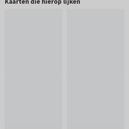
Kaarten die hierop lijken