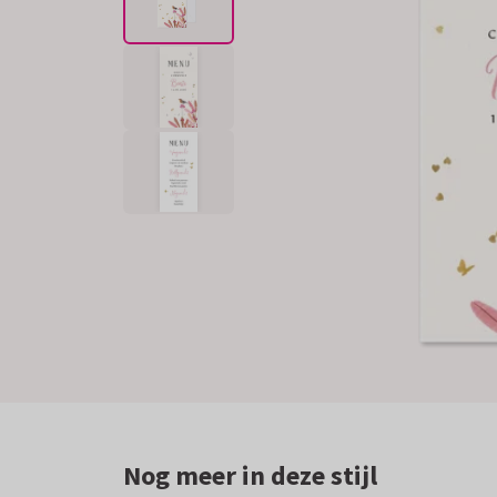
Nog meer in deze stijl