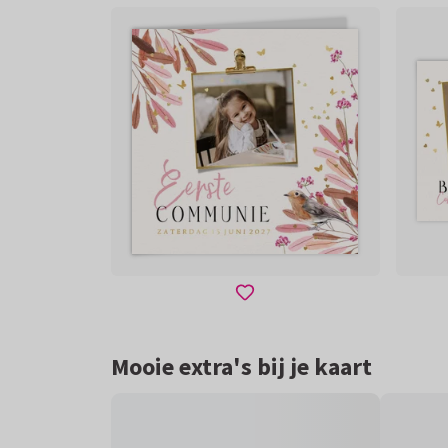
Mooie extra's bij je kaart