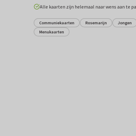
Alle kaarten zijn helemaal naar wens aan te p
Communiekaarten
Rosemarijn
Jongen
Menukaarten