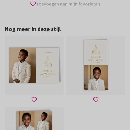
Toevoegen aan mijn favorieten
Nog meer in deze stijl