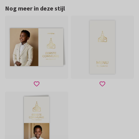
Nog meer in deze stijl