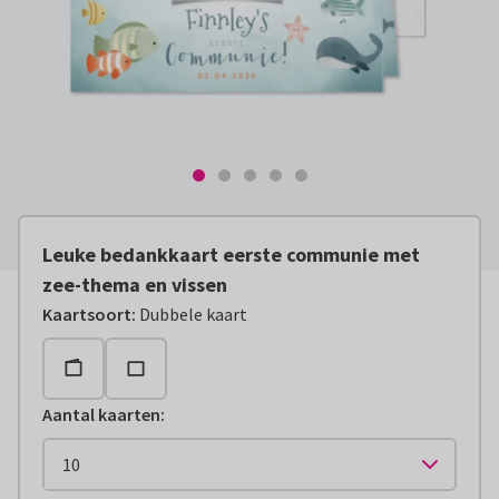
Leuke bedankkaart eerste communie met
zee-thema en vissen
Kaartsoort
:
Dubbele kaart
Aantal kaarten
: