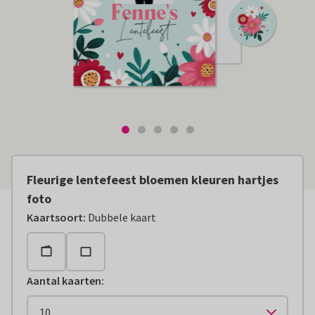
Fleurige lentefeest bloemen kleuren hartjes
foto
Kaartsoort
:
Dubbele kaart
Aantal kaarten
: