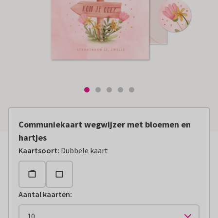
Communiekaart wegwijzer met bloemen en
hartjes
Kaartsoort
:
Dubbele kaart
Aantal kaarten
: