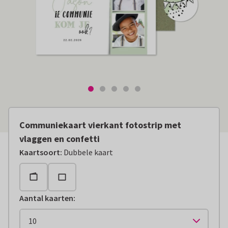
Communiekaart vierkant fotostrip met
vlaggen en confetti
Kaartsoort
:
Dubbele kaart
Aantal kaarten
: