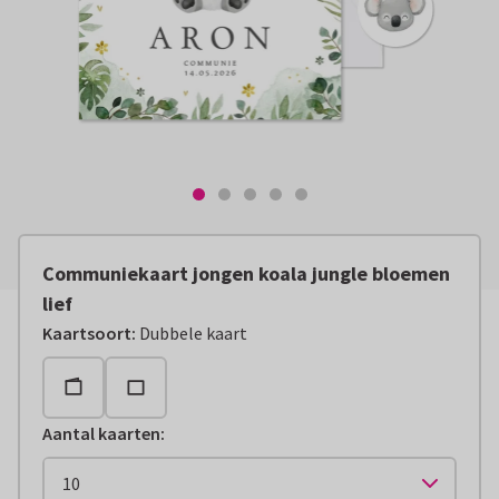
Communiekaart jongen koala jungle bloemen
lief
Kaartsoort
:
Dubbele kaart
Aantal kaarten
: