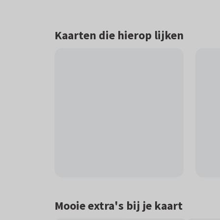
Kaarten die hierop lijken
Mooie extra's bij je kaart