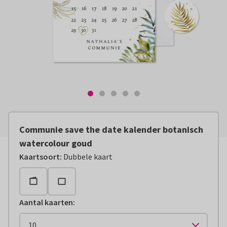
Communie save the date kalender botanisch
watercolour goud
Kaartsoort
:
Dubbele kaart
Aantal kaarten
: