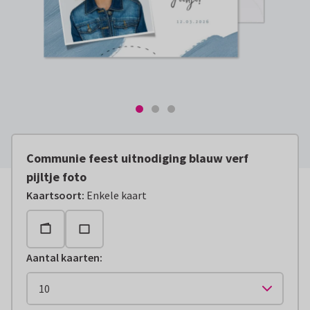
Communie feest uitnodiging blauw verf
pijltje foto
Kaartsoort
:
Enkele kaart
Aantal kaarten
: