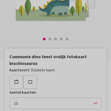
Communie dino feest vrolijk fotokaart
brachiosaurus
Kaartsoort
:
Dubbele kaart
Aantal kaarten
: