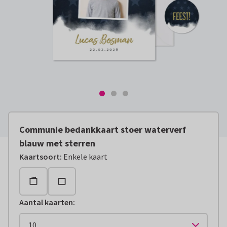
Communie bedankkaart stoer waterverf
blauw met sterren
Kaartsoort
:
Enkele kaart
Aantal kaarten
: