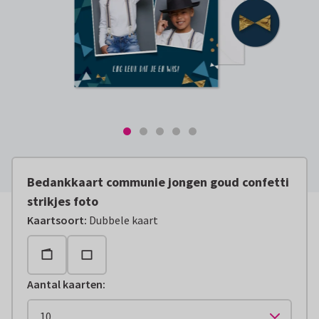
Bedankkaart communie jongen goud confetti
strikjes foto
Kaartsoort
:
Dubbele kaart
Aantal kaarten
: