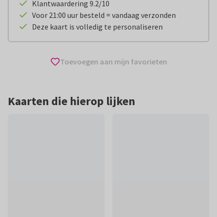
Klantwaardering 9.2/10
Voor 21:00 uur besteld = vandaag verzonden
Deze kaart is volledig te personaliseren
Toevoegen aan mijn favorieten
Kaarten die hierop lijken