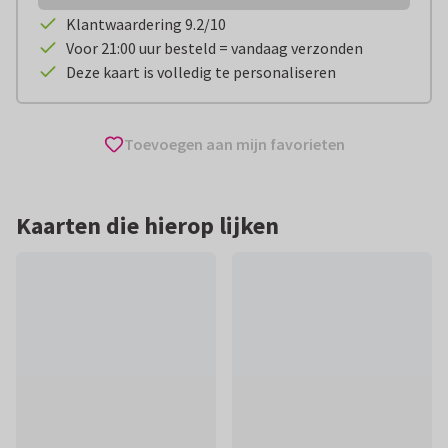
Klantwaardering 9.2/10
Voor 21:00 uur besteld = vandaag verzonden
Deze kaart is volledig te personaliseren
Toevoegen aan mijn favorieten
Kaarten die hierop lijken