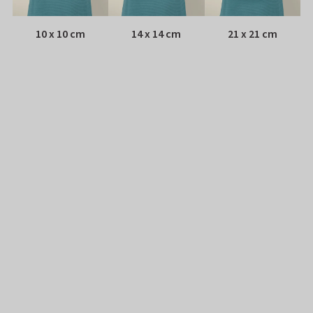
10 x 10 cm
14 x 14 cm
21 x 21 cm