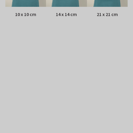
10 x 10 cm
14 x 14 cm
21 x 21 cm