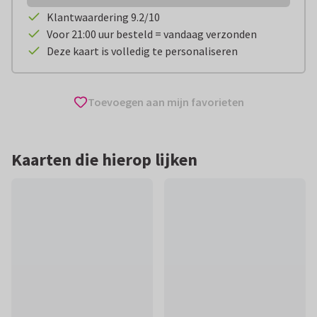
Klantwaardering 9.2/10
Voor 21:00 uur besteld = vandaag verzonden
Deze kaart is volledig te personaliseren
Toevoegen aan mijn favorieten
Kaarten die hierop lijken