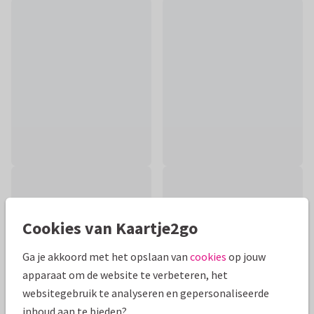
Cookies van Kaartje2go
Ga je akkoord met het opslaan van
cookies
op jouw
apparaat om de website te verbeteren, het
websitegebruik te analyseren en gepersonaliseerde
inhoud aan te bieden?