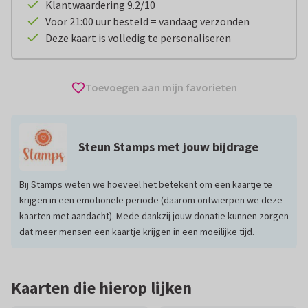
Klantwaardering 9.2/10
Voor 21:00 uur besteld = vandaag verzonden
Deze kaart is volledig te personaliseren
Toevoegen aan mijn favorieten
Steun Stamps met jouw bijdrage
Bij Stamps weten we hoeveel het betekent om een kaartje te
krijgen in een emotionele periode (daarom ontwierpen we deze
kaarten met aandacht). Mede dankzij jouw donatie kunnen zorgen
dat meer mensen een kaartje krijgen in een moeilijke tijd.
Kaarten die hierop lijken