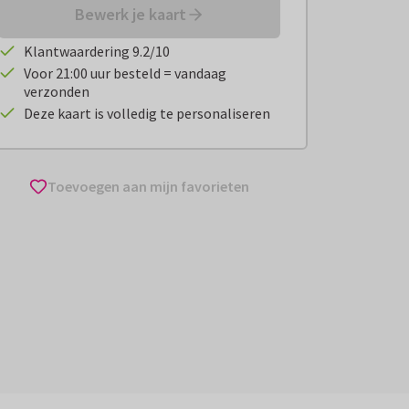
Bewerk je kaart
Klantwaardering 9.2/10
Voor 21:00 uur besteld = vandaag
verzonden
Deze kaart is volledig te personaliseren
Toevoegen aan mijn favorieten