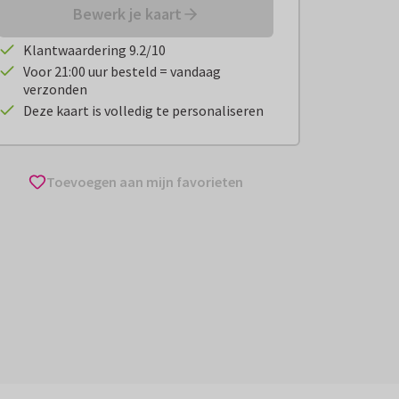
Bewerk je kaart
Klantwaardering 9.2/10
Voor 21:00 uur besteld = vandaag
verzonden
Deze kaart is volledig te personaliseren
Toevoegen aan mijn favorieten