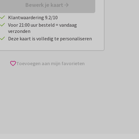
Bewerk je kaart
Klantwaardering 9.2/10
Voor 21:00 uur besteld = vandaag
verzonden
Deze kaart is volledig te personaliseren
Toevoegen aan mijn favorieten