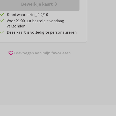
Bewerk je kaart
Klantwaardering 9.2/10
Voor 21:00 uur besteld = vandaag
verzonden
Deze kaart is volledig te personaliseren
Toevoegen aan mijn favorieten