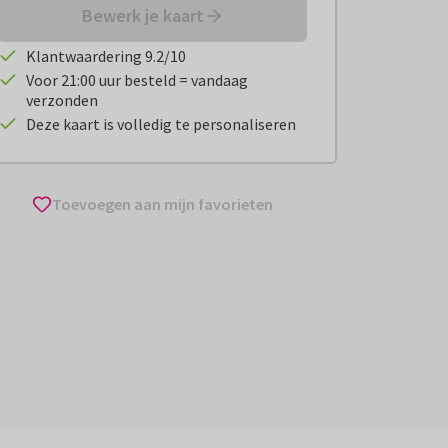
Bewerk je kaart
Klantwaardering 9.2/10
Voor 21:00 uur besteld = vandaag
verzonden
Deze kaart is volledig te personaliseren
Toevoegen aan mijn favorieten