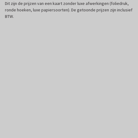
Dit zijn de prijzen van een kaart zonder luxe afwerkingen (foliedruk,
ronde hoeken, luxe papiersoorten). De getoonde prijzen zijn inclusief
BTW.