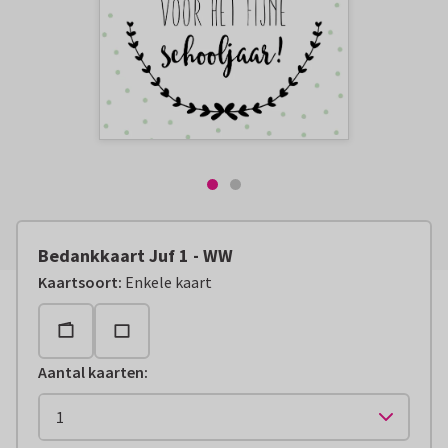
Bedankkaart Juf 1 - WW
Kaartsoort
:
Enkele kaart
Aantal kaarten
: